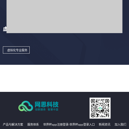
虚拟化专业服务
虚拟化专业服务
产品与解决方案
服务体系
世界杯app注册登录-世界杯app登录入口
新闻资讯
加入我们