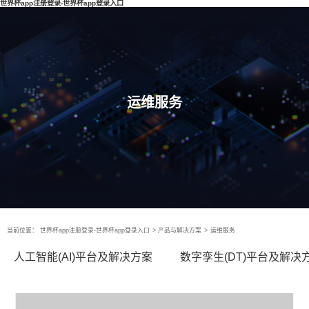
世界杯app注册登录-世界杯app登录入口
运维服务
当前位置：
世界杯app注册登录-世界杯app登录入口
>
产品与解决方案
>
运维服务
人工智能(AI)平台及解决方案
数字孪生(DT)平台及解决