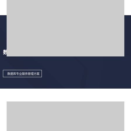
数据库专业服务管理方案
数据库专业服务管理方案