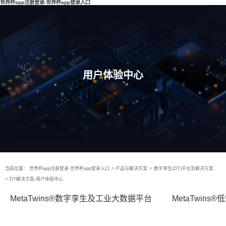
世界杯app注册登录-世界杯app登录入口
用户体验中心
当前位置：
世界杯app注册登录-世界杯app登录入口
>
产品与解决方案
>
数字孪生(DT)平台及解决方案
>
DT解决方案-用户体验中心
MetaTwins®数字孪生及工业大数据平台
MetaTwin