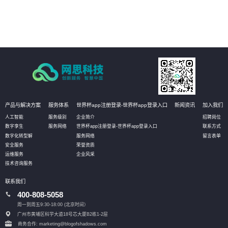
04
精准营销决策：
基于
大量用户数据，为企业提供精准的用户画像和市场洞察，
制定更加精准的营销策略和推广活动，提高营销效果和投资回报率。
产品与解决方案
服务体系
世界杯app注册登录-世界杯app登录入口
新闻资讯
加入我们
人工智能
服务级别
企业简介
招聘岗位
数字孪生
服务网络
世界杯app注册登录-世界杯app登录入口
联系方式
数字化转型解
服务网络
留言表单
安全服务
荣誉资质
运维服务
企业风采
技术咨询服务
联系我们
400-808-5058
周一到周五9:30-18:00 (北京时间）
广州市黄埔区科学大道18号芯大厦B2栋1-2层
商务合作: marketing@blogofshadows.com