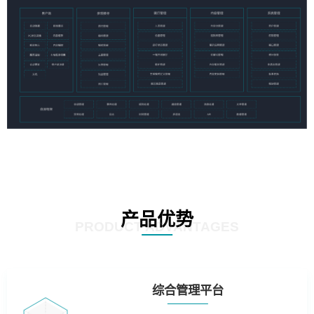
产品优势
PRODUCT ADVANTAGES
综合管理平台