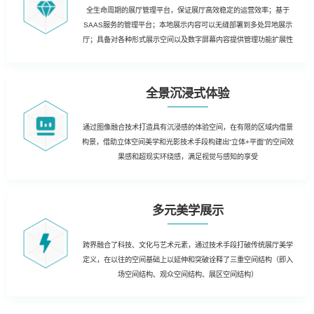
全生命周期的展厅管理平台，保证展厅高效稳定的运营效率；基于
SAAS服务的管理平台；本地展示内容可以无缝部署到多处异地展示
厅；具备对各种形式展示空间以及数字屏幕内容提供管理功能扩展性
全景沉浸式体验
通过图像融合技术打造具有沉浸感的体验空间，在有限的区域内借景
构景，借助立体空间美学和光影技术手段构建出“立体+平面”的空间效
果感和超现实环绕感，满足视觉与感知的享受
多元美学展示
跨界融合了科技、文化与艺术元素，通过技术手段打破传统展厅美学
定义，在以往的空间基础上以延伸和突破诠释了三重空间结构（即入
场空间结构、观众空间结构、展区空间结构）