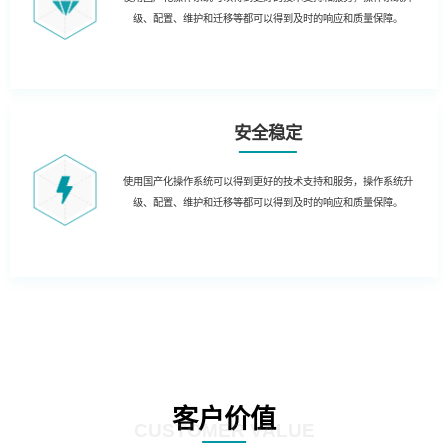
级、配置、维护和迁移等都可以得到及时的响应和质量保障。
安全稳定
使用国产化操作系统可以得到更好的技术支持和服务，操作系统升
级、配置、维护和迁移等都可以得到及时的响应和质量保障。
客户价值
CUSTOMER VALUE