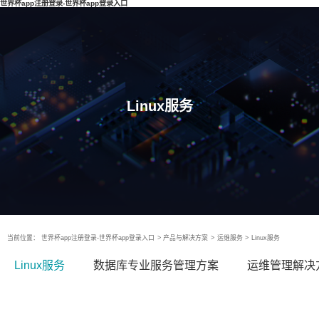
世界杯app注册登录-世界杯app登录入口
Linux服务
当前位置：
世界杯app注册登录-世界杯app登录入口
>
产品与解决方案
>
运维服务
>
Linux服务
Linux服务
数据库专业服务管理方案
运维管理解决