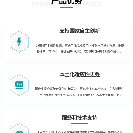
产品优势
PRODUCT ADVANTAGES
支持国家自主创新
支持国产化操作系统，有助于降低依赖于国外软件产品的程度，提高
软件自主可控性，推进国产化进程，有利于提升自主创新的能力。
本土化适应性更强
国产化操作系统开发的目标是为了更好地适应本地环境，在多种硬件
平台上都有稳定性和性能表现，同时适应了许多本土应用和工具。
服务和技术支持
使用国产化操作系统可以得到更好的技术支持和服务，操作系统升