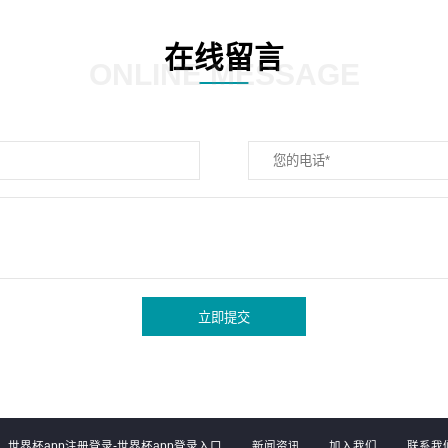
在线留言
ONLINE MESSAGE
立即提交
世界杯app注册登录-世界杯app登录入口
新闻资讯
加入我们
联系我