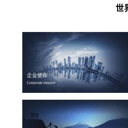
世
企业使命
Corporate mission