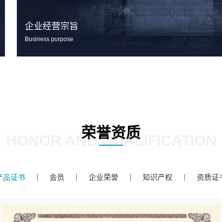
企业经营宗旨
Business purpose
荣誉资质
HONOR AND QUALIFICATION
产品证书
会员
企业荣誉
知识产权
资质证