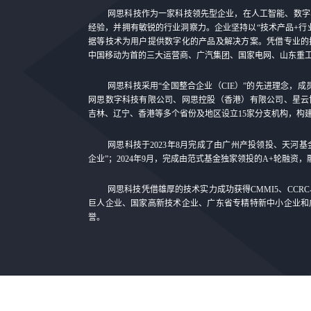
网思科技作为一家科技领先型企业，在人工智能、数字
经验，并拥有敏锐的行业洞察力。企业坚持以“技术产品+行
据等技术为用户提供数字化的产品及解决方案。凭借专业的
中国移动为首的三大运营商、广汽集团、国家电网、山东重
网思科技采用“全国整合企业（CIE）”的先进理念，成员
网思数字科技有限公司、网思控股（香港）有限公司、星云
吉林、辽宁、香港等多个省份及地区设立15家分支机构，构
网思科技于2023年8月完成了由广州产投领投、天河
企业”；2024年9月，完成由范式基金独家领投的A+轮融资
网思科技凭借雄厚的技术实力成功获得CMMI5、CCR
巨人企业、国家高新技术企业、广东省专精特新中小企业和
誉。