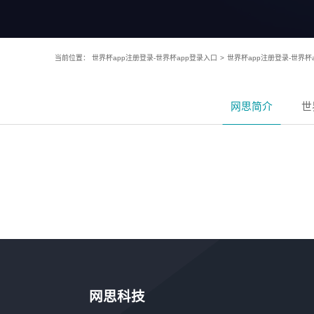
当前位置：
世界杯app注册登录-世界杯app登录入口
>
世界杯app注册登录-世界杯
网思简介
世
网思科技