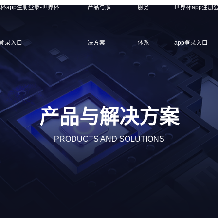
杯app注册登录-世界杯
产品与解
服务
世界杯app注册
p登录入口
决方案
体系
app登录入口
产品与解决方案
PRODUCTS AND SOLUTIONS