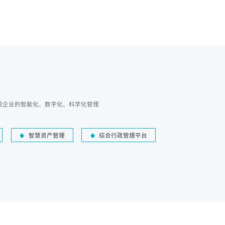
现企业的智能化、数字化、科学化管理
智慧资产管理
综合行政管理平台