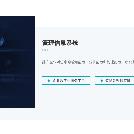
管理信息系统
MSS
提升企业对信息的感知能力、分析能力和处理能力，以实
企业数字化服务平台
智慧采购供应链