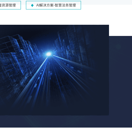
-哑资源管理
AI解决方案-智慧法务管理