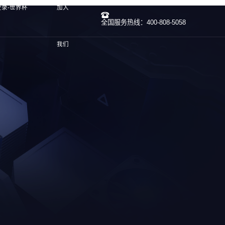
登录-世界杯
加入
全国服务热线：400-808-5058
我们