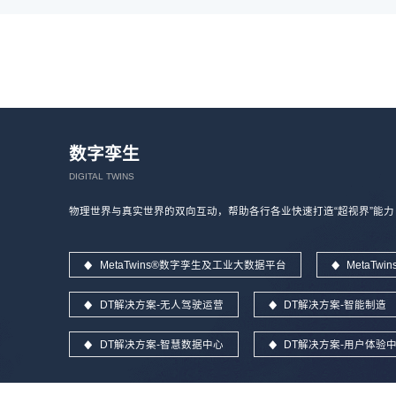
数字孪生
DIGITAL TWINS
物理世界与真实世界的双向互动，帮助各行各业快速打造“超视界”能力
MetaTwins®数字孪生及工业大数据平台
MetaT
DT解决方案-无人驾驶运营
DT解决方案-智能制造
DT解决方案-智慧数据中心
DT解决方案-用户体验