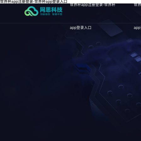
世界杯app注册登录-世界杯app登录入口
世界杯app注册登录-世界杯
世界
app登录入口
ap