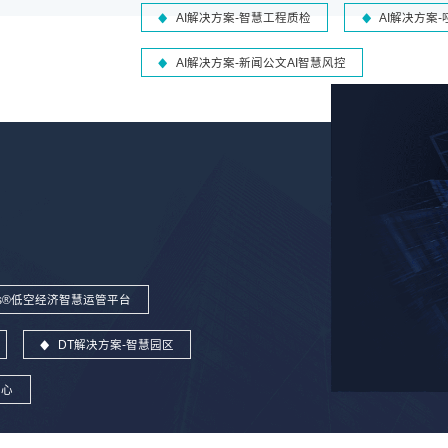
AI解决方案-智慧工程质检
AI解决方案
AI解决方案-新闻公文AI智慧风控
wins®低空经济智慧运管平台
DT解决方案-智慧园区
中心